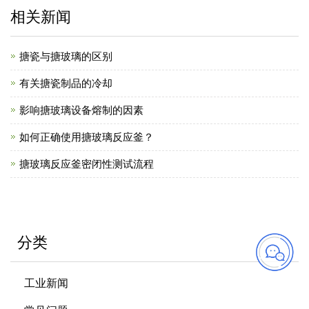
相关新闻
搪瓷与搪玻璃的区别
有关搪瓷制品的冷却
影响搪玻璃设备熔制的因素
如何正确使用搪玻璃反应釜？
搪玻璃反应釜密闭性测试流程
分类
工业新闻