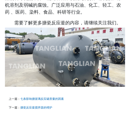
机溶剂及弱碱的腐蚀。广泛应用与石油、化工、轻工、农
药
、医药、染料、食品、科研等行业。
需要了解更多搪瓷反应釜的内容，请继续关注我们。
上一篇：
七条影响搪玻璃反应罐质量的因素
下一篇：
搪瓷反应釜搅拌器的维护