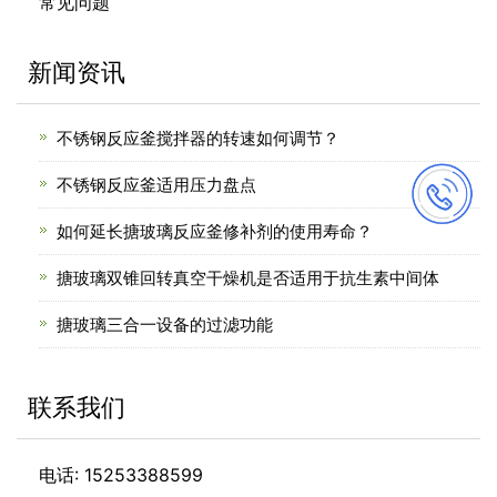
常见问题
新闻资讯
不锈钢反应釜搅拌器的转速如何调节？
不锈钢反应釜适用压力盘点
如何延长搪玻璃反应釜修补剂的使用寿命？
搪玻璃双锥回转真空干燥机是否适用于抗生素中间体
搪玻璃三合一设备的过滤功能
联系我们
电话: 15253388599