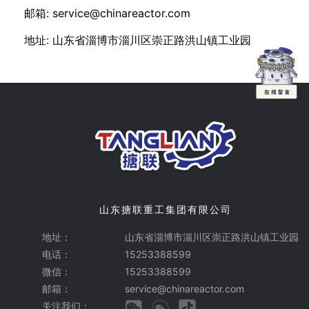
邮箱: service@chinareactor.com
地址: 山东省淄博市淄川区崇正路洪山镇工业园
山东搪联重工集团有限公司
地址：
山东省淄博市淄川区崇正路洪山镇工业园
电话：
15253388599
微信：
15253388599
邮箱：
service@chinareactor.com
关注我们：