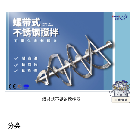
螺带式不锈钢搅拌器
分类