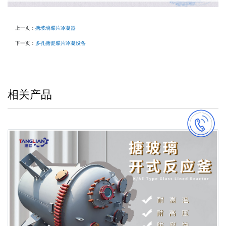
上一页：
搪玻璃碟片冷凝器
下一页：
多孔搪瓷碟片冷凝设备
相关产品