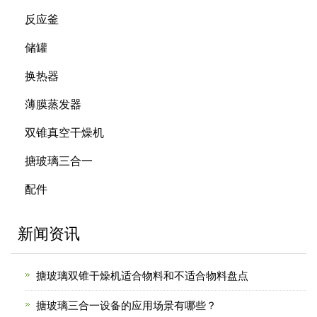
反应釜
储罐
换热器
薄膜蒸发器
双锥真空干燥机
搪玻璃三合一
配件
新闻资讯
搪玻璃双锥干燥机适合物料和不适合物料盘点
搪玻璃三合一设备的应用场景有哪些？