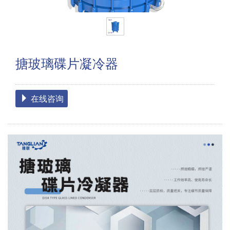
搪玻璃碟片凝冷器
在线咨询