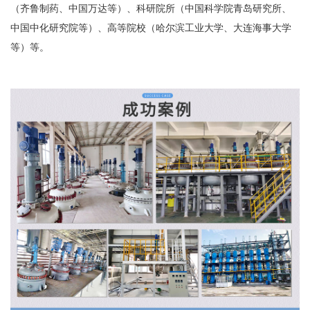
（齐鲁制药、中国万达等）、科研院所（中国科学院青岛研究所、
中国中化研究院等）、高等院校（哈尔滨工业大学、大连海事大学
等）等。