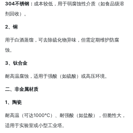
304不锈钢‌：
成本较低，用于弱腐蚀性介质（如食品级溶
剂回收）。
2、铜‌
用于白酒蒸馏，可去除硫化物异味，但需定期维护防腐
蚀。
3、钛合金‌
耐高温腐蚀，适用于强酸（如硫酸）或高压环境。
二、非金属材质‌
1、陶瓷‌
耐高温（可达1000℃）、耐强酸（如盐酸），但脆性大，
适用于实验室或小型工业塔。