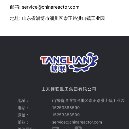
邮箱: service@chinareactor.com
地址: 山东省淄博市淄川区崇正路洪山镇工业园
山东搪联重工集团有限公司
地址：
山东省淄博市淄川区崇正路洪山镇工业园
电话：
15253388599
微信：
15253388599
邮箱：
service@chinareactor.com