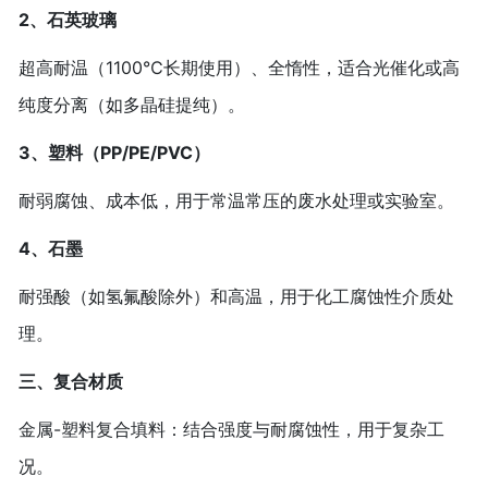
2、石英玻璃‌
超高耐温（1100℃长期使用）、全惰性，适合光催化或高
纯度分离（如多晶硅提纯）。
3、塑料（PP/PE/PVC）‌
耐弱腐蚀、成本低，用于常温常压的废水处理或实验室。
4、石墨‌
耐强酸（如氢氟酸除外）和高温，用于化工腐蚀性介质处
理。
三、复合材质‌
金属-塑料复合填料‌：结合强度与耐腐蚀性，用于复杂工
况。