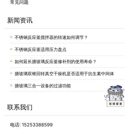
常见问题
新闻资讯
不锈钢反应釜搅拌器的转速如何调节？
不锈钢反应釜适用压力盘点
如何延长搪玻璃反应釜修补剂的使用寿命？
搪玻璃双锥回转真空干燥机是否适用于抗生素中间体
搪玻璃三合一设备的过滤功能
联系我们
电话: 15253388599