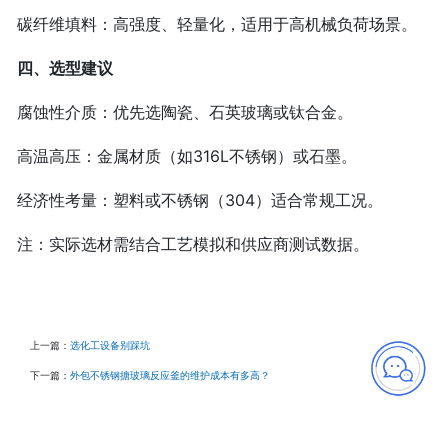
碳纤维填料‌：高强度、轻量化，适用于高机械负荷场景。
四、选型建议‌
腐蚀性介质‌：优先选陶瓷、石英玻璃或钛合金。
高温高压‌：金属材质（如316L不锈钢）或石墨。
经济性考量‌：塑料或不锈钢（304）适合常规工况。
注‌：实际选材需结合工艺模拟和供应商测试数据。
上一篇：
选化工设备别踩坑
下一篇：
外包不锈钢搪玻璃反应釜的维护成本有多高？