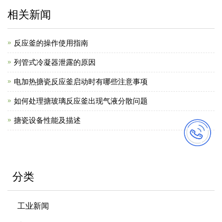
相关新闻
反应釜的操作使用指南
列管式冷凝器泄露的原因
电加热搪瓷反应釜启动时有哪些注意事项
如何处理搪玻璃反应釜出现气液分散问题
搪瓷设备性能及描述
分类
工业新闻