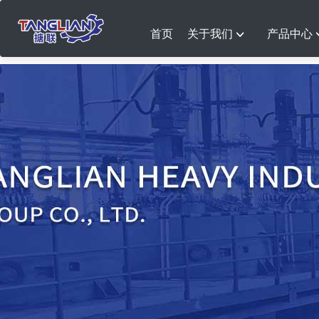
首页
关于我们
产品中心