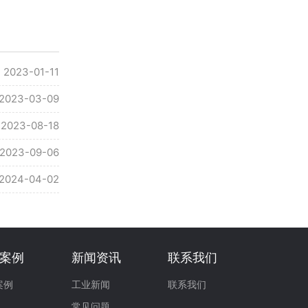
2023-01-11
2023-03-09
2023-08-18
2023-09-06
2024-04-02
案例
新闻资讯
联系我们
案例
工业新闻
联系我们
常见问题