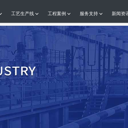
工艺生产线
工程案例
服务支持
新闻资