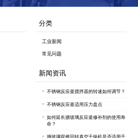
分类
工业新闻
常见问题
新闻资讯
不锈钢反应釜搅拌器的转速如何调节？
不锈钢反应釜适用压力盘点
如何延长搪玻璃反应釜修补剂的使用寿
命？
搪玻璃双锥回转真空干燥机是否适用于