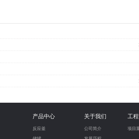
产品中心
关于我们
工程
反应釜
公司简介
项目
储罐
发展历程