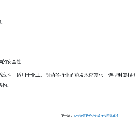
‌。
的安全性‌。
工艺适应性‌，适用于化工、制药等行业的蒸发浓缩需求。选型时需根
构‌。
下一篇：
如何确保不锈钢储罐符合国家标准