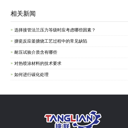
相关新闻
选择接管法兰压力等级时应考虑哪些因素？
搪瓷反应釜搪烧工艺过程中的常见缺陷
耐压试验介质含有哪些
对热喷涂材料的技术要求
如何进行碳化处理