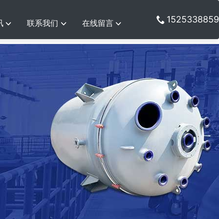
1525338859
讯
联系我们
在线留言