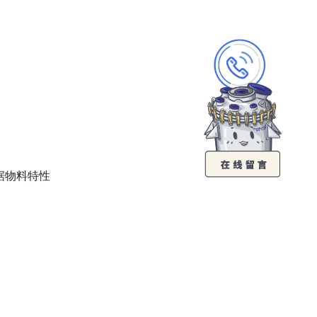
据物料特性